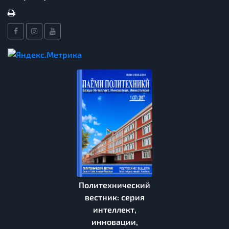
Политехнический
вестник: серия
интеллект,
инновации,