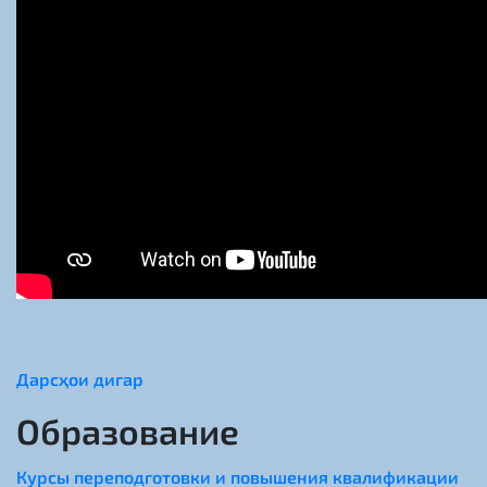
Дарсҳои дигар
Образование
Курсы переподготовки и повышения квалификации