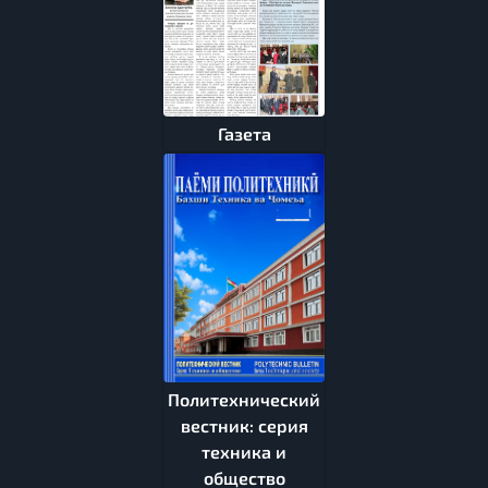
Газета
Политехнический
вестник: серия
техника и
общество