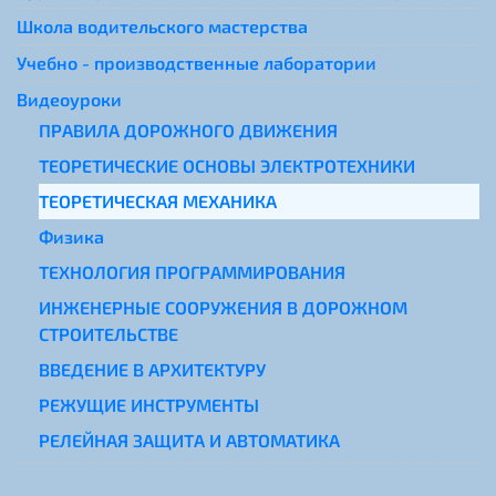
Школа водительского мастерства
Учебно - производственные лаборатории
Видеоуроки
ПРАВИЛА ДОРОЖНОГО ДВИЖЕНИЯ
ТЕОРЕТИЧЕСКИЕ ОСНОВЫ ЭЛЕКТРОТЕХНИКИ
ТЕОРЕТИЧЕСКАЯ МЕХАНИКА
Физика
ТЕХНОЛОГИЯ ПРОГРАММИРОВАНИЯ
ИНЖЕНЕРНЫЕ СООРУЖЕНИЯ В ДОРОЖНОМ
СТРОИТЕЛЬСТВЕ
ВВЕДЕНИЕ В АРХИТЕКТУРУ
РЕЖУЩИЕ ИНСТРУМЕНТЫ
РЕЛЕЙНАЯ ЗАЩИТА И АВТОМАТИКА