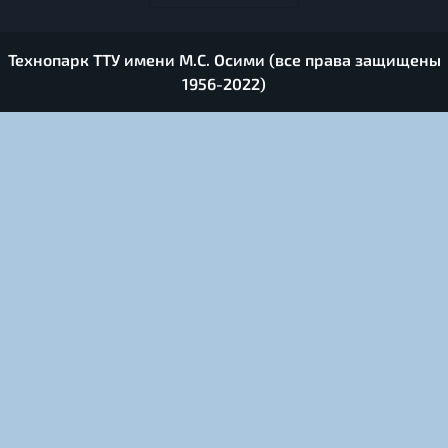
Технопарк ТТУ имени М.С. Осими (все права защищены
1956-2022)