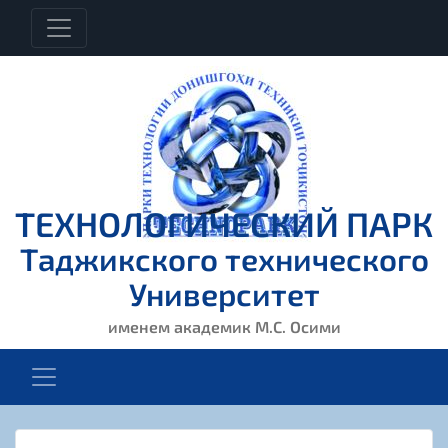
ТЕХНОЛОГИЧЕСКИЙ ПАРК
Таджикского технического
Университет
именем академик М.С. Осими