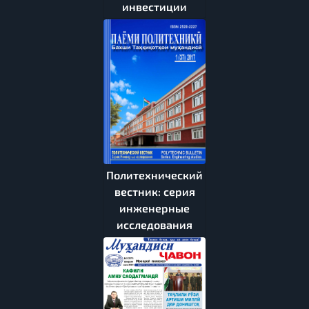
инвестиции
Политехнический
вестник: серия
инженерные
исследования