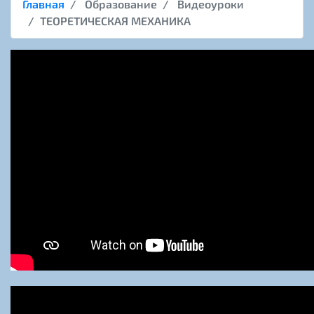
Главная
Образование
Видеоуроки
ТЕОРЕТИЧЕСКАЯ МЕХАНИКА