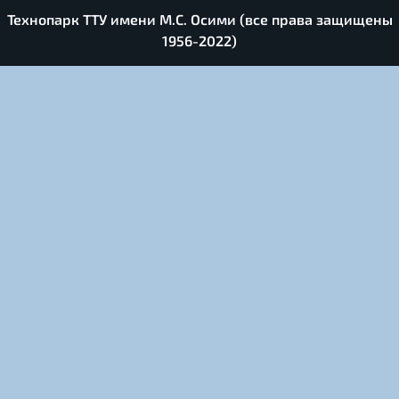
Технопарк ТТУ имени М.С. Осими (все права защищены
1956-2022)