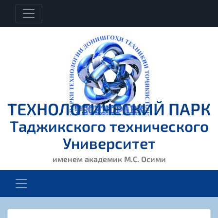
ТЕХНОЛОГИЧЕСКИЙ ПАРК
Таджикского технического
Университет
именем академик М.С. Осими