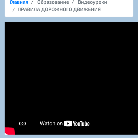
Главная
Образование
Видеоуроки
ПРАВИЛА ДОРОЖНОГО ДВИЖЕНИЯ