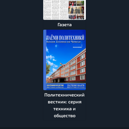
Газета
Политехнический
вестник: серия
техника и
общество