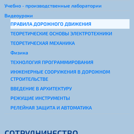
Учебно - производственные лаборатории
Видеоуроки
ПРАВИЛА ДОРОЖНОГО ДВИЖЕНИЯ
ТЕОРЕТИЧЕСКИЕ ОСНОВЫ ЭЛЕКТРОТЕХНИКИ
ТЕОРЕТИЧЕСКАЯ МЕХАНИКА
Физика
ТЕХНОЛОГИЯ ПРОГРАММИРОВАНИЯ
ИНЖЕНЕРНЫЕ СООРУЖЕНИЯ В ДОРОЖНОМ
СТРОИТЕЛЬСТВЕ
ВВЕДЕНИЕ В АРХИТЕКТУРУ
РЕЖУЩИЕ ИНСТРУМЕНТЫ
РЕЛЕЙНАЯ ЗАЩИТА И АВТОМАТИКА
СОТРУДНИЧЕСТВО