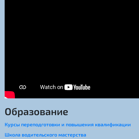
Образование
Курсы переподготовки и повышения квалификации
Школа водительского мастерства