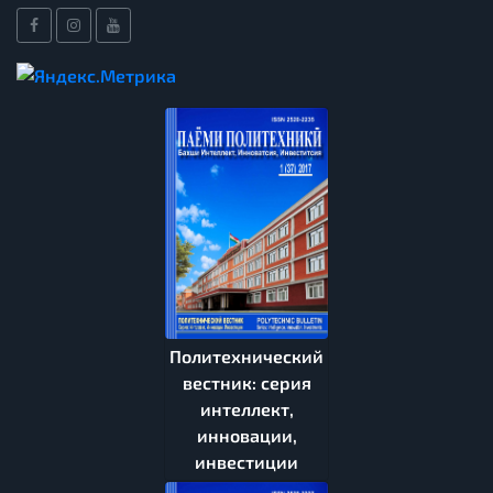
Политехнический
вестник: серия
интеллект,
инновации,
инвестиции